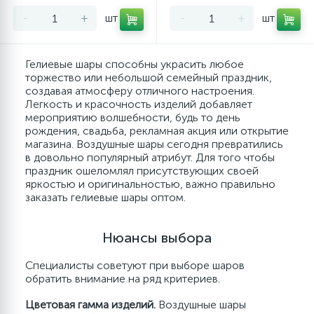
-
+
шт
-
+
шт
Гелиевые шары способны украсить любое
торжество или небольшой семейный праздник,
создавая атмосферу отличного настроения.
Легкость и красочность изделий добавляет
мероприятию волшебности, будь то день
рождения, свадьба, рекламная акция или открытие
магазина. Воздушные шары сегодня превратились
в довольно популярный атрибут. Для того чтобы
праздник ошеломлял присутствующих своей
яркостью и оригинальностью, важно правильно
заказать гелиевые шары оптом.
Нюансы выбора
Специалисты советуют при выборе шаров
обратить внимание на ряд критериев.
Цветовая гамма изделий.
Воздушные шары