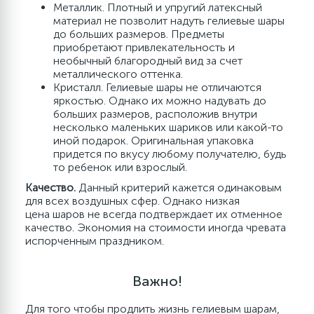
Металлик. Плотный и упругий латексный
материал не позволит надуть гелиевые шары
до больших размеров. Предметы
приобретают привлекательность и
необычный благородный вид за счет
металлического оттенка.
Кристалл. Гелиевые шары не отличаются
яркостью. Однако их можно надувать до
больших размеров, расположив внутри
несколько маленьких шариков или какой-то
иной подарок. Оригинальная упаковка
придется по вкусу любому получателю, будь
то ребенок или взрослый.
Качество.
Данный критерий кажется одинаковым
для всех воздушных сфер. Однако низкая
цена шаров не всегда подтверждает их отменное
качество. Экономия на стоимости иногда чревата
испорченным праздником.
Важно!
Для того чтобы продлить жизнь гелиевым шарам,