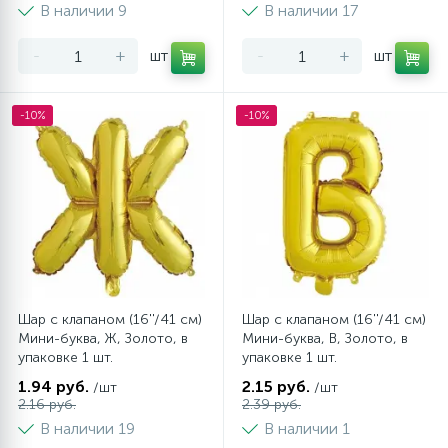
В наличии 9
В наличии 17
-
+
шт
-
+
шт
-10%
-10%
Шар с клапаном (16''/41 см)
Шар с клапаном (16''/41 см)
Мини-буква, Ж, Золото, в
Мини-буква, В, Золото, в
упаковке 1 шт.
упаковке 1 шт.
1.94 руб.
2.15 руб.
/шт
/шт
2.16 руб.
2.39 руб.
В наличии 19
В наличии 1