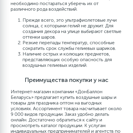
необходимо постараться уберечь их от
различного рода воздействий.
Прежде всего, это ультрафиолетовые лучи
солнца, с которыми гелий не дружит. Для
создания декора на улице выбирают светлые
оттенки шаров.
Резкие перепады температур, способные
сократить срок службы гелиевых шариков.
Наличие острых и колющих предметов,
представляющих особую опасность для
воздушных гелиевых изделий.
Преимущества покупки у нас
Интернет-магазин компании «ДонБаллон
Беларусь» предлагает купить воздушные шары и
товары для праздника оптом на выгодных
условиях. Ассортимент товара насчитывает около
9 000 видов продукции. Заказ удобно делать
онлайн. Достаточно обратиться к сайту и
просмотреть каталог продукции. К услугам
индивидуальных предпринимателей и агентств по