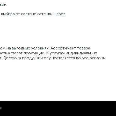
вий.
е выбирают светлые оттенки шаров.
ом на выгодных условиях. Ассортимент товара
реть каталог продукции. К услугам индивидуальных
м. Доставка продукции осуществляется во все регионы
ок