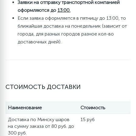
Заявки на отправку транспортной компанией
оформляются до
13:00.
Если заявка оформляется в пятницу до 13:00, то
ближайшая доставка на понедельник (зависит от
города, для разных городов разное кол-во
доставочных дней).
СТОИМОСТЬ ДОСТАВКИ
Наименование
Стоимость
Доставка по Минску шаров
15 руб
на сумму заказа от 80 руб. до
300 руб.