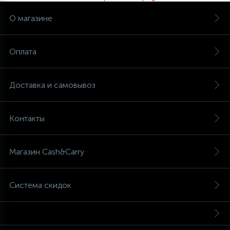
О магазине
Оплата
Доставка и самовывоз
Контакты
Магазин Cash&Carry
Система скидок