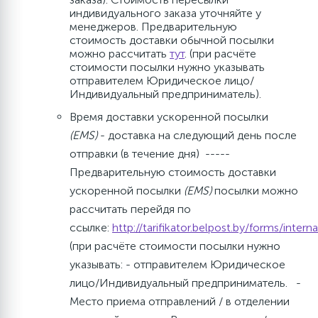
индивидуального заказа уточняйте у
менеджеров. Предварительную
стоимость доставки обычной посылки
можно рассчитать
тут
. (при расчёте
стоимости посылки нужно указывать
отправителем Юридическое лицо/
Индивидуальный предприниматель).
Время доставки ускоренной посылки
(EMS)
- доставка на следующий день после
отправки (в течение дня) -----
Предварительную стоимость доставки
ускоренной посылки
(ЕМS)
посылки можно
рассчитать перейдя по
ссылке:
http://tarifikator.belpost.by/forms/inter
(при расчёте стоимости посылки нужно
указывать: - отправителем Юридическое
лицо/Индивидуальный предприниматель. -
Место приема отправлений / в отделении