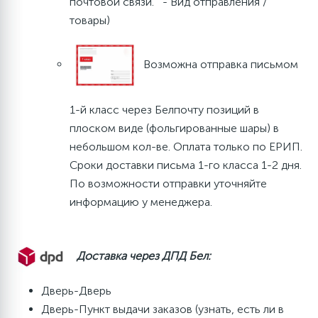
почтовой связи. - Вид отправления /
товары)
Возможна отправка письмом
1-й класс через Белпочту позиций в
плоском виде (фольгированные шары) в
небольшом кол-ве. Оплата только по ЕРИП.
Сроки доставки письма 1-го класса 1-2 дня.
По возможности отправки уточняйте
информацию у менеджера.
Доставка через ДПД Бел:
Дверь-Дверь
Дверь-Пункт выдачи заказов (узнать, есть ли в