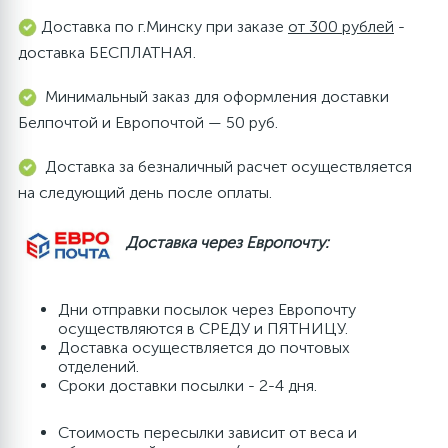
Доставка по г.Минску при заказе
от 300 рублей
-
доставка БЕСПЛАТНАЯ.
Минимальный заказ для оформления доставки
Белпочтой и Европочтой — 50 руб.
Доставка за безналичный расчет осуществляется
на следующий день после оплаты.
Доставка через Европочту:
Дни отправки посылок через Европочту
осуществляются в СРЕДУ и ПЯТНИЦУ.
Доставка осуществляется до почтовых
отделений.
Сроки доставки посылки - 2-4 дня.
Стоимость пересылки зависит от веса и