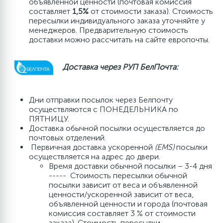
объявленной ценности (почтовая комиссия
составляет
1,5%
от стоимости заказа). Стоимость
пересылки индивидуального заказа уточняйте у
менеджеров. Предварительную стоимость
доставки можно рассчитать на сайте европочты.
Доставка через РУП БелПочта:
Дни отправки посылок через Белпочту
осуществляются с ПОНЕДЕЛЬНИКА по
ПЯТНИЦУ.
Доставка обычной посылки осуществляется до
почтовых отделений.
Первичная доставка ускоренной
(EMS)
посылки
осуществляется на адрес до двери.
Время доставки обычной посылки – 3-4 дня
----- Стоимость пересылки обычной
посылки зависит от веса и объявленной
ценности/ускоренной зависит от веса,
объявленной ценности и города (почтовая
комиссия составляет 3 % от стоимости
заказа). Стоимость пересылки