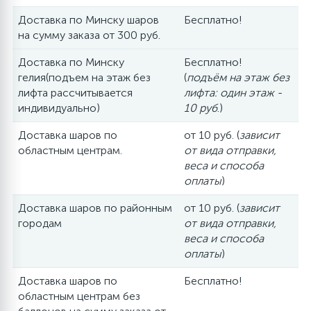
Доставка по Минску шаров
Бесплатно!
на сумму заказа от 300 руб.
Доставка по Минску
Бесплатно!
гелия(подъем на этаж без
(
подъём на этаж без
лифта рассчитывается
лифта: один этаж -
индивидуально)
10 руб
.)
Доставка шаров по
от 10 руб. (
зависит
областным центрам.
от вида отправки,
веса и способа
оплаты
)
Доставка шаров по районным
от 10 руб. (
зависит
городам
от вида отправки,
веса и способа
оплаты
)
Доставка шаров по
Бесплатно!
областным центрам без