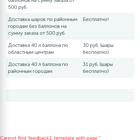
баллонов на сумму заказа от
500 руб.
Доставка шаров по районным
Бесплатно!
городам без баллонов на
сумму заказа от 500 руб.
Доставка 40 л баллона по
30 руб. (шары
областным центрам
бесплатно)
Доставка 40 л баллона по
31 руб. (шары
районным городам
бесплатно)
Cannot find 'feedback1' template with page ''