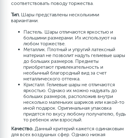
соответствовать поводу торжества.
Тип.
Шары представлены несколькими
вариантами.
Пастель. Шары отличаются яркостью и
большими размерами. Их используют на
любом торжестве.
Металлик. Плотный и упругий латексный
материал не позволит надуть гелиевые шары
до больших размеров. Предметы
приобретают привлекательность и
необычный благородный вид за счет
металлического оттенка.
Кристалл. Гелиевые шары не отличаются
яркостью. Однако их можно надувать до
больших размеров, расположив внутри
несколько маленьких шариков или какой-то
иной подарок. Оригинальная упаковка
придется по вкусу любому получателю, будь
то ребенок или взрослый.
Качество.
Данный критерий кажется одинаковым
для всех воздушных сфер. Однако низкая