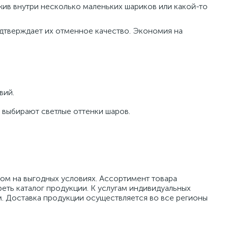
жив внутри несколько маленьких шариков или какой-то
дтверждает их отменное качество. Экономия на
вий.
е выбирают светлые оттенки шаров.
ом на выгодных условиях. Ассортимент товара
реть каталог продукции. К услугам индивидуальных
м. Доставка продукции осуществляется во все регионы