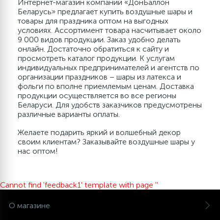
Интернет-магазин компании «ДонБаллон
Беларусь» предлагает купить воздушные шары и
товары для праздника оптом на выгодных
условиях. Ассортимент товара насчитывает около
9 000 видов продукции. Заказ удобно делать
онлайн. Достаточно обратиться к сайту и
просмотреть каталог продукции. К услугам
индивидуальных предпринимателей и агентств по
организации праздников – шары из латекса и
фольги по вполне приемлемым ценам. Доставка
продукции осуществляется во все регионы
Беларуси. Для удобств заказчиков предусмотрены
различные варианты оплаты.
Желаете подарить яркий и волшебный декор
своим клиентам? Заказывайте воздушные шары у
нас оптом!
Cannot find 'feedback1' template with page ''
О магазине