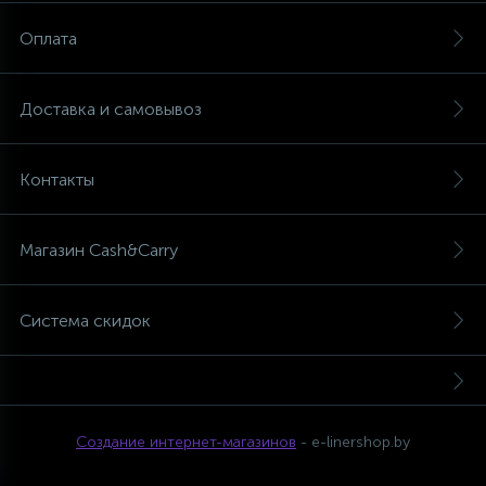
Оплата
Доставка и самовывоз
Контакты
Магазин Cash&Carry
Система скидок
Создание интернет-магазинов
- e-linershop.by