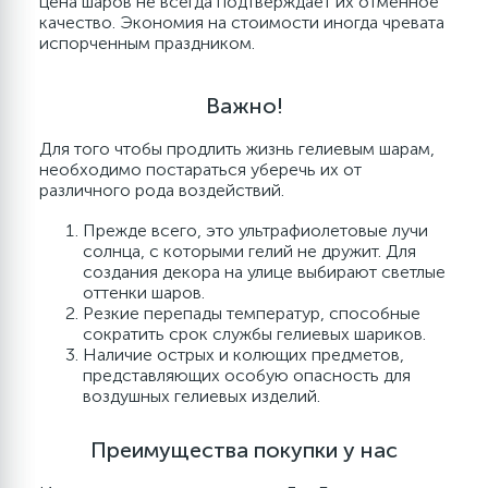
цена шаров не всегда подтверждает их отменное
качество. Экономия на стоимости иногда чревата
испорченным праздником.
Важно!
Для того чтобы продлить жизнь гелиевым шарам,
необходимо постараться уберечь их от
различного рода воздействий.
Прежде всего, это ультрафиолетовые лучи
солнца, с которыми гелий не дружит. Для
создания декора на улице выбирают светлые
оттенки шаров.
Резкие перепады температур, способные
сократить срок службы гелиевых шариков.
Наличие острых и колющих предметов,
представляющих особую опасность для
воздушных гелиевых изделий.
Преимущества покупки у нас