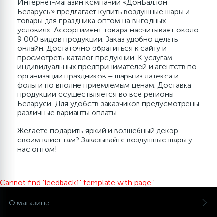
Интернет-магазин компании «ДонБаллон
Беларусь» предлагает купить воздушные шары и
товары для праздника оптом на выгодных
условиях. Ассортимент товара насчитывает около
9 000 видов продукции. Заказ удобно делать
онлайн. Достаточно обратиться к сайту и
просмотреть каталог продукции. К услугам
индивидуальных предпринимателей и агентств по
организации праздников – шары из латекса и
фольги по вполне приемлемым ценам. Доставка
продукции осуществляется во все регионы
Беларуси. Для удобств заказчиков предусмотрены
различные варианты оплаты.
Желаете подарить яркий и волшебный декор
своим клиентам? Заказывайте воздушные шары у
нас оптом!
Cannot find 'feedback1' template with page ''
О магазине