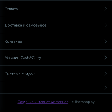
Оплата
Доставка и самовывоз
Контакты
Магазин Cash&Carry
Система скидок
Создание интернет-магазинов
- e-linershop.by